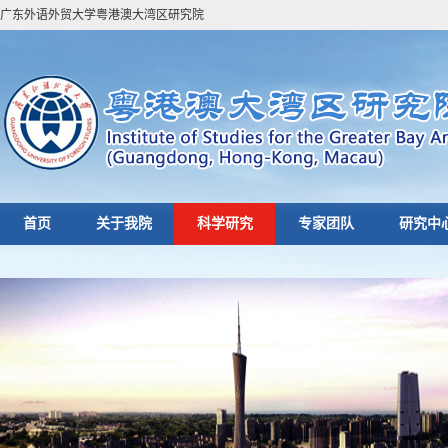
广东外语外贸大学粤港澳大湾区研究院
首页
关于我院
科学研究
专家团队
研究中