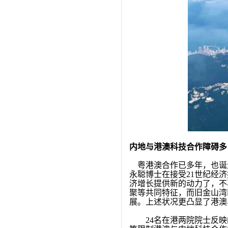
内地与港澳科技合作障碍多
粤港澳合作已多年，也诞
永聪博士在接受21世纪经
济增长提供新的动力了，不
聚等共同特征，而旧金山湾
展。上述状况更凸显了港澳
24名在港两院院士反