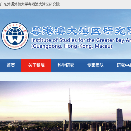
广东外语外贸大学粤港澳大湾区研究院
首页
关于我院
科学研究
专家团队
研究中