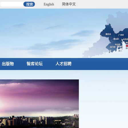
English
简体中文
出版物
智库论坛
人才招聘