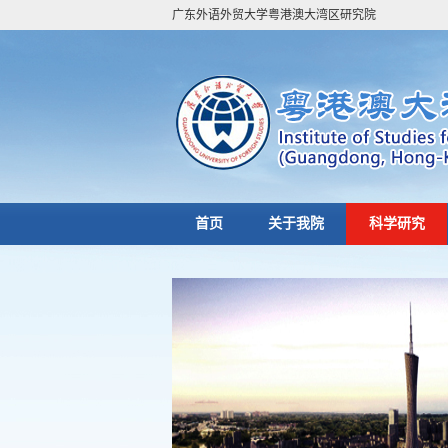
广东外语外贸大学粤港澳大湾区研究院
首页
关于我院
科学研究