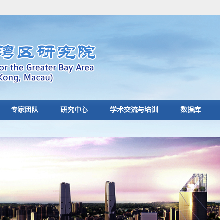
专家团队
研究中心
学术交流与培训
数据库