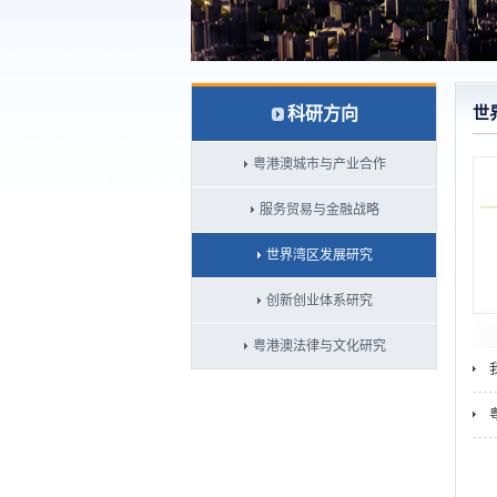
科研方向
世
粤港澳城市与产业合作
服务贸易与金融战略
世界湾区发展研究
创新创业体系研究
粤港澳法律与文化研究