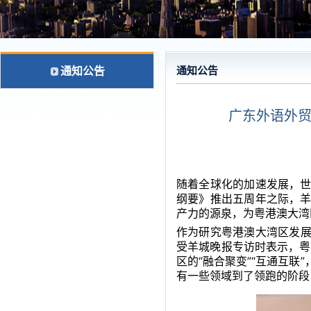
通知公告
通知公告
广东外语外
随着全球化的加速发展，
纲要》推出五周年之际，
产力的源泉，为粤港澳大湾
作为研究粤港澳大湾区发
受羊城晚报专访时表示，粤港
区的“融合聚变”“互通互
有一些领域到了领跑的阶段