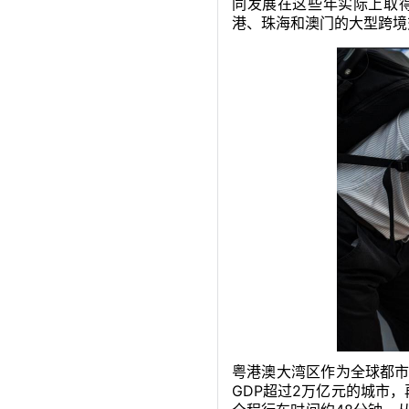
同发展在这些年实际上取
港、珠海和澳门的大型跨境
粤港澳大湾区作为全球都
GDP超过2万亿元的城市