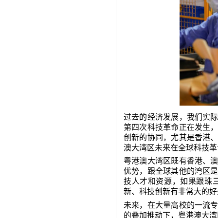
过去的经济发展，我们实
第四次科技革命正在发生
创新的协同，尤其是香港
澳大湾区未来在全球科技革
粤港澳大湾区既有香港、
优势，跟全球其他的湾区
技人才和资源，如果跟珠
新、科技创新有非常大的好
未来，在大量高校的一流
的叠加推动下，粤港澳大湾