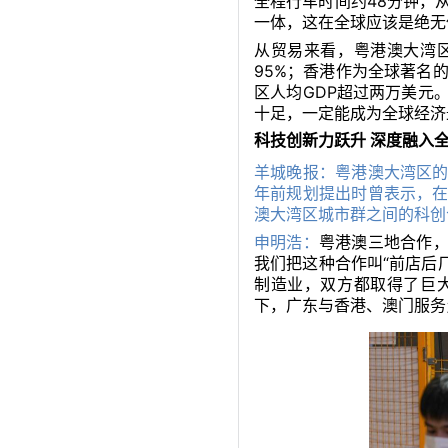
全程行车时间约48分钟，
一体，这在全球应该是绝无
从贸易来看，粤港澳大湾
95%；香港作为全球著名
区人均GDP超过两万美元
十足，一定能成为全球经济
科技创新力跃升 深度融入
羊城晚报：粤港澳大湾区
年前规划提出时曾表示，
澳大湾区城市群之间的科创
申明浩：
粤港澳三地合作
我们把这种合作叫“前店后厂
制造业，双方都取得了巨大
下，广东与香港、澳门服务