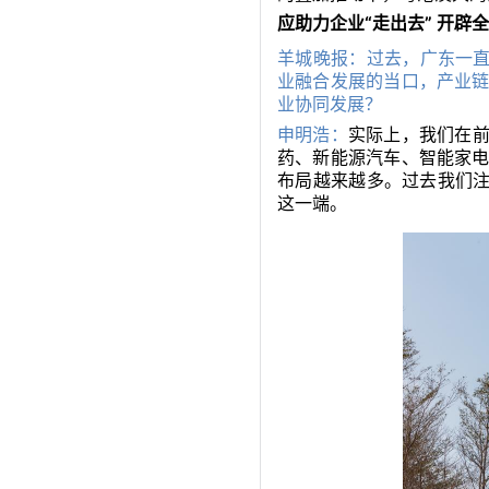
应助力企业“走出去” 开辟
羊城晚报：过去，广东一直
业融合发展的当口，产业
业协同发展？
申明浩：
实际上，我们在
药、新能源汽车、智能家
布局越来越多。过去我们注
这一端。