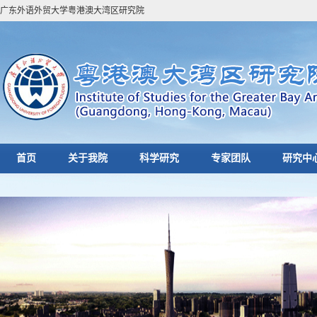
广东外语外贸大学粤港澳大湾区研究院
首页
关于我院
科学研究
专家团队
研究中