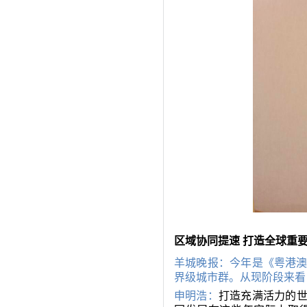
区域协同提速 打造全球重
羊城晚报：今年是《粤港
界级城市群。从现阶段来看
申明浩：
打造充满活力的