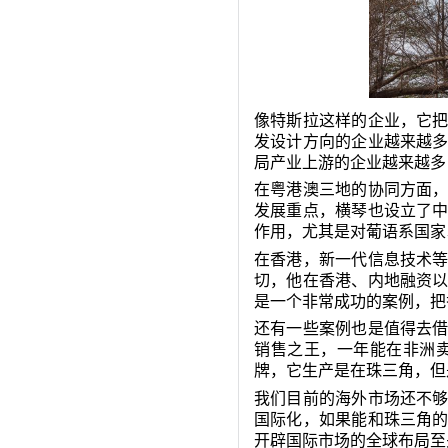
像特斯拉这样的企业，它
发设计方向的企业越来越
局产业上游的企业越来越多
在粤港澳三地的协同方面
发展重点，横琴也设立了
作用，尤其是对葡语系国家
在香港，新一代信息技术
切，他在香港、内地融资
是一个非常成功的案例，把
还有一些案例也是值得去
销售之王，一年能在非洲卖
牌，它生产是在珠三角，但
我们目前的海外市场还不
国际化，如果能和珠三角
开辟国际市场的全球布局至