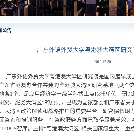
知公告
广东外语外贸大学粤港澳大湾区研究
2019-12-30
广东外语外贸大学粤港澳大湾区研究院是国内最早成
广东省港澳办合作共建的粤港澳大湾区研究基地（两个
地各1个，是应用经济学一级学科博士点依托单位。研究
研究、服务大湾区”的原则，已成为国家部委和广东省关
，大湾区政策解读和战略推广的重要平台。
研究院
长期
区咨询和培训服务，
在咨政服务方面已取得显著成效，
”TOP15智库。
主持“粤港澳大湾区”相关国家级重大、重