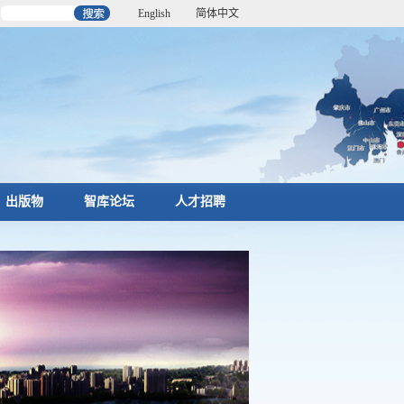
English
简体中文
出版物
智库论坛
人才招聘