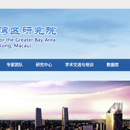
专家团队
研究中心
学术交流与培训
数据库