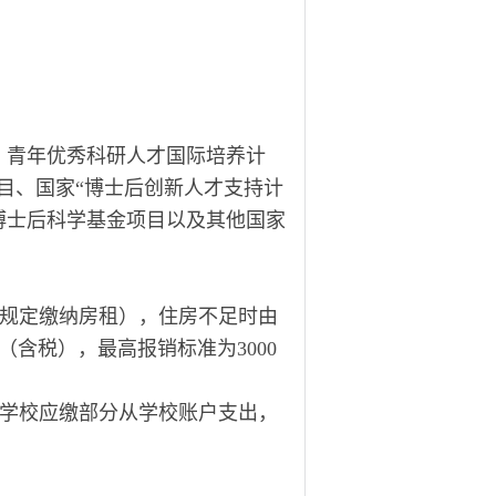
、青年优秀科研人才国际培养计
目、国家“博士后创新人才支持计
博士后科学基金项目以及其他国家
规定缴纳房租），住房不足时由
含税），最高报销标准为3000
学校应缴部分从学校账户支出，