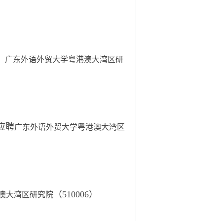
、
广东外语外贸大学粤港澳大湾区研
明应聘
广东外语外贸大学粤港澳大湾区
（
510006）
澳大湾区研究院