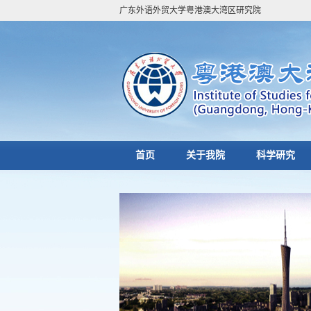
广东外语外贸大学粤港澳大湾区研究院
首页
关于我院
科学研究