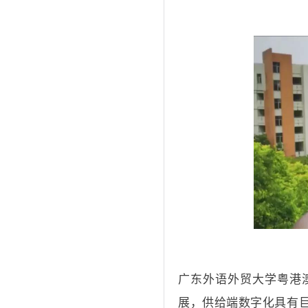
广东外语外贸大学粤港
展，供给端数字化具有