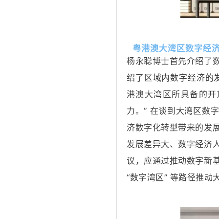
粤港澳大湾区数字经
杨永聪博士首先介绍了
绍了区域内数字经济的
港澳大湾区所具备的开
力。” 在谈到大湾区数
济数字化转型带来的发
发展差异大、数字经济
议，应通过推动数字新
“数字湾区” 等路径推