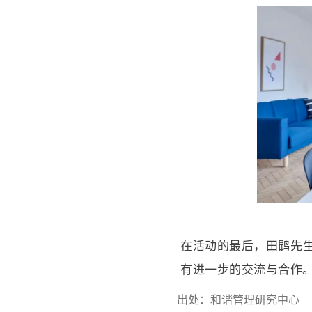
在活动的最后，田鹍先
有进一步的交流与合作
出处：和谐管理研究中心