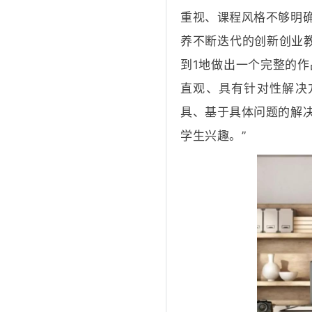
重视、课程风格不够明
养不断迭代的创新创业
到1地做出一个完整的作
直观、具有针对性解决
具、基于具体问题的解
学生兴趣。”