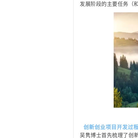
发展阶段的主要任务（
创新创业项目开发过
吴隽博士首先梳理了创