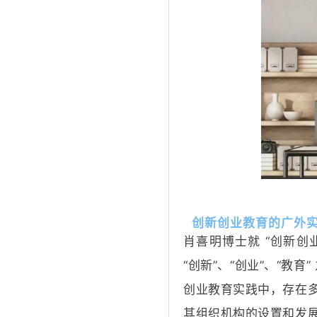
创新创业教育的广外
肖喜明博士就 “创新创
“创新”、“创业”、“教
创业教育实践中，存在
其组织机构的设置和发