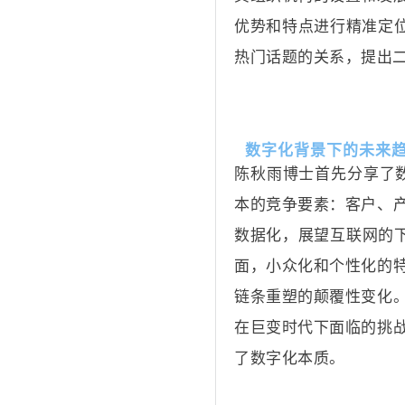
优势和特点进行精准定位
热门话题的关系，提出
数字化背景下的未来
陈秋雨博士首先分享了
本的竞争要素：客户、
数据化，展望互联网的下
面，小众化和个性化的
链条重塑的颠覆性变化
在巨变时代下面临的挑
了数字化本质。