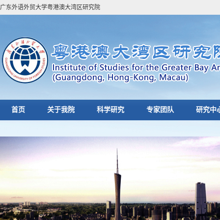
广东外语外贸大学粤港澳大湾区研究院
首页
关于我院
科学研究
专家团队
研究中