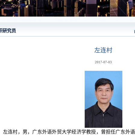
职研究员
左连村
2017-07-03
左连村，男，广东外语外贸大学经济学教授，曾担任广东外