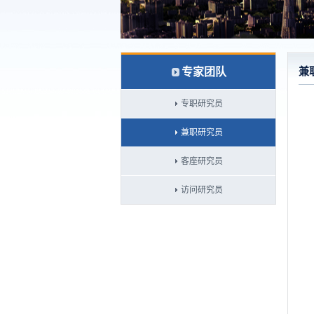
专家团队
兼
专职研究员
兼职研究员
客座研究员
访问研究员