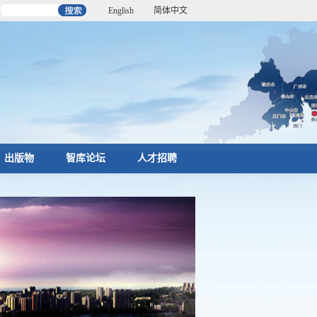
English
简体中文
出版物
智库论坛
人才招聘