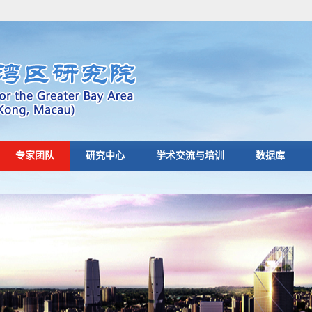
专家团队
研究中心
学术交流与培训
数据库