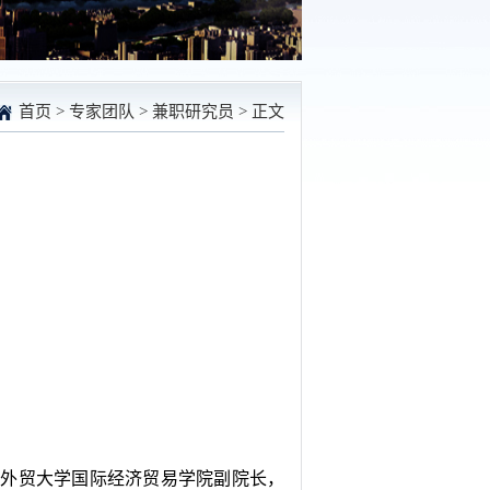
首页
>
专家团队
>
兼职研究员
> 正文
语外贸大学国际经济贸易学院副院长，