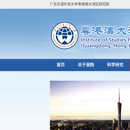
广东外语外贸大学粤港澳大湾区研究院
首页
关于我院
科学研究